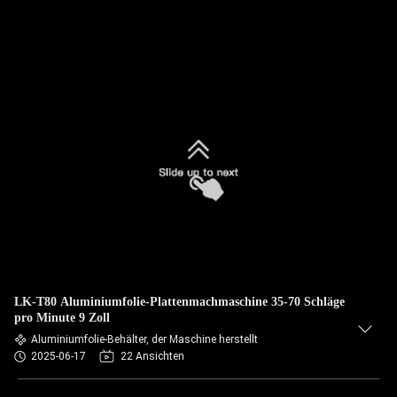
LK-T80 Aluminiumfolie-Plattenmachmaschine 35-70 Schläge
pro Minute 9 Zoll
Aluminiumfolie-Behälter, der Maschine herstellt
2025-06-17
22 Ansichten