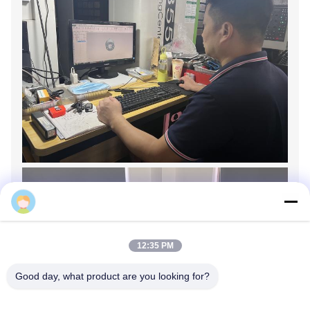
Tina
12:35 PM
Good day, what product are you looking for?