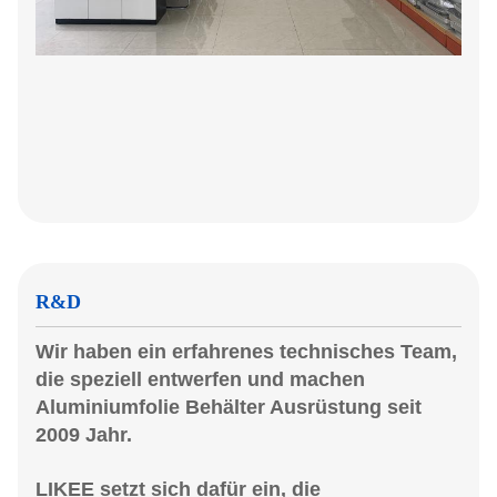
R&D
Wir haben ein erfahrenes technisches Team,
die speziell entwerfen und machen
Aluminiumfolie Behälter Ausrüstung seit
2009 Jahr.
LIKEE setzt sich dafür ein, die