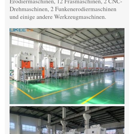
Erodiermaschinen, 12 Fräsmaschinen, 2 CNC-
Drehmaschinen, 2 Funkenerodiermaschinen
und einige andere Werkzeugmaschinen.