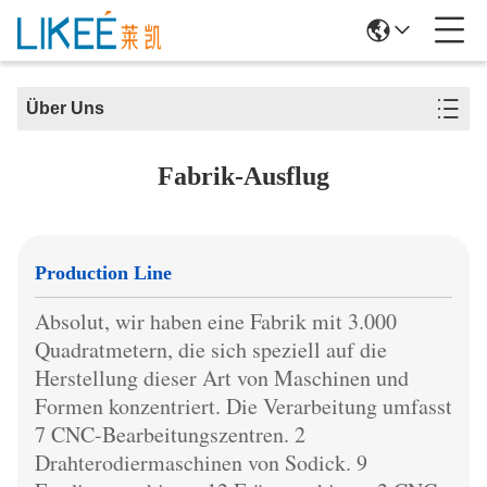
Über Uns
Fabrik-Ausflug
Production Line
Absolut, wir haben eine Fabrik mit 3.000
Quadratmetern, die sich speziell auf die
Herstellung dieser Art von Maschinen und
Formen konzentriert. Die Verarbeitung umfasst
7 CNC-Bearbeitungszentren. 2
Drahterodiermaschinen von Sodick. 9