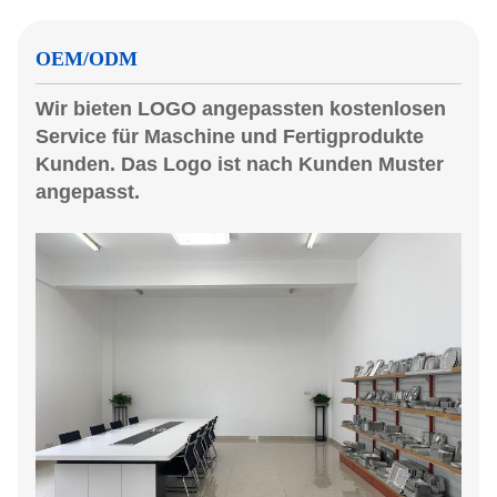
OEM/ODM
Wir bieten LOGO angepassten kostenlosen
Service für Maschine und Fertigprodukte
Kunden. Das Logo ist nach Kunden Muster
angepasst.