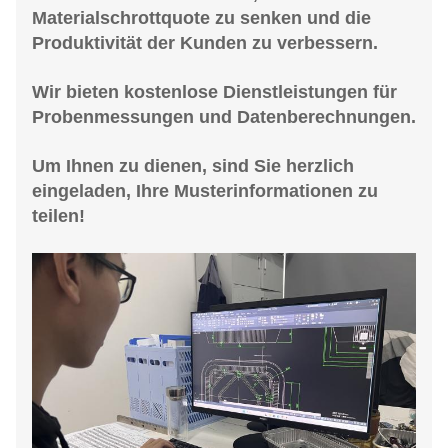
Materialschrottquote zu senken und die
Produktivität der Kunden zu verbessern.
Wir bieten kostenlose Dienstleistungen für
Probenmessungen und Datenberechnungen.
Um Ihnen zu dienen, sind Sie herzlich
eingeladen, Ihre Musterinformationen zu
teilen!