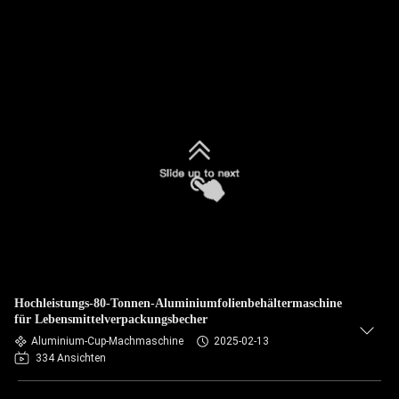
Hochleistungs-80-Tonnen-Aluminiumfolienbehältermaschine
für Lebensmittelverpackungsbecher
Aluminium-Cup-Machmaschine
2025-02-13
334 Ansichten