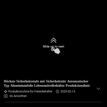
Höchste Sicherheitsstufe mit Sicherheitstür Automatischer
Typ Aluminiumfolie Lebensmittelbehälter Produktionslinie
Produktionslinie für Folienbehälter
2025-02-13
66 Ansichten