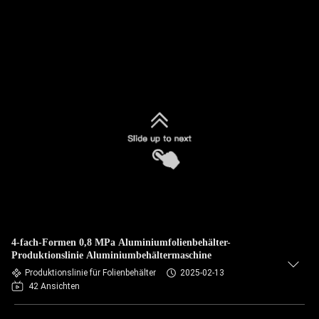
4-fach-Formen 0,8 MPa Aluminiumfolienbehälter-
Produktionslinie Aluminiumbehältermaschine
Produktionslinie für Folienbehälter
2025-02-13
42 Ansichten