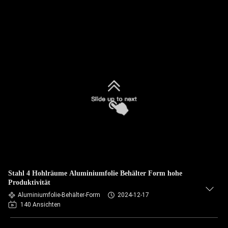
Stahl 4 Hohlräume Aluminiumfolie Behälter Form hohe
Produktivität
Aluminiumfolie-Behälter-Form
2024-12-17
140 Ansichten