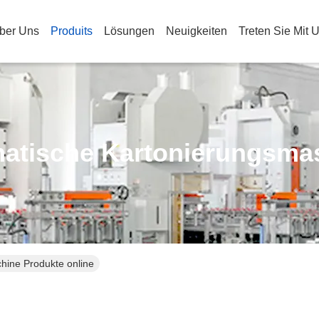
ber Uns
Produits
Lösungen
Neuigkeiten
Treten Sie Mit 
atische Kartonierungsma
hine Produkte online