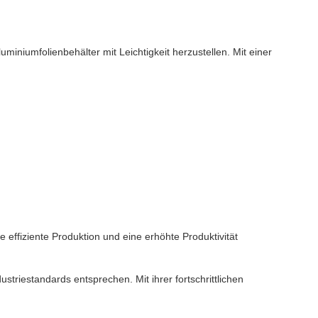
uminiumfolienbehälter mit Leichtigkeit herzustellen. Mit einer
 effiziente Produktion und eine erhöhte Produktivität
striestandards entsprechen. Mit ihrer fortschrittlichen