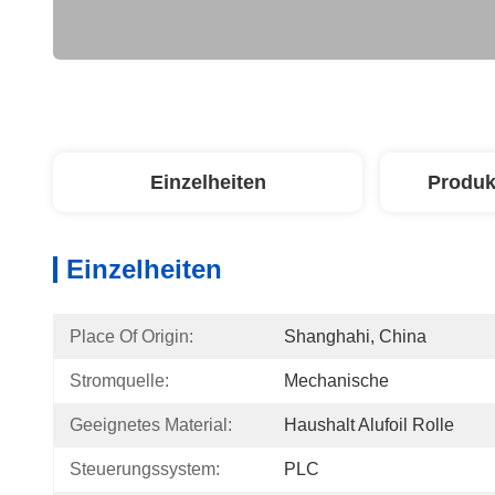
Einzelheiten
Produk
Einzelheiten
Place Of Origin:
Shanghahi, China
Stromquelle:
Mechanische
Geeignetes Material:
Haushalt Alufoil Rolle
Steuerungssystem:
PLC