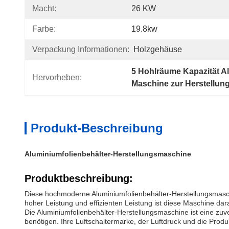
Macht:
26 KW
Farbe:
19.8kw
Verpackung Informationen:
Holzgehäuse
5 Hohlräume Kapazität A
Hervorheben:
Maschine zur Herstellung
Produkt-Beschreibung
Aluminiumfolienbehälter-Herstellungsmaschine
Produktbeschreibung:
Diese hochmoderne Aluminiumfolienbehälter-Herstellungsmaschin
hoher Leistung und effizienten Leistung ist diese Maschine d
Die Aluminiumfolienbehälter-Herstellungsmaschine ist eine zuve
benötigen. Ihre Luftschaltermarke, der Luftdruck und die Prod