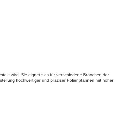
ellt wird. Sie eignet sich für verschiedene Branchen der
stellung hochwertiger und präziser Folienpfannen mit hoher