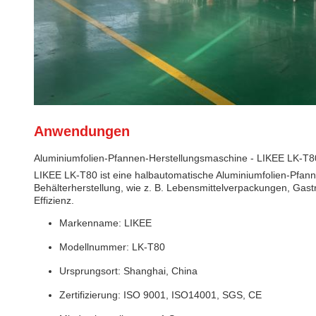
Anwendungen
Aluminiumfolien-Pfannen-Herstellungsmaschine - LIKEE LK-T8
LIKEE LK-T80 ist eine halbautomatische Aluminiumfolien-Pfanne
Behälterherstellung, wie z. B. Lebensmittelverpackungen, Gast
Effizienz.
Markenname: LIKEE
Modellnummer: LK-T80
Ursprungsort: Shanghai, China
Zertifizierung: ISO 9001, ISO14001, SGS, CE