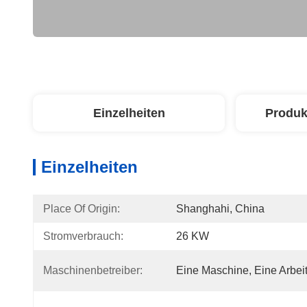
Einzelheiten
Produk
Einzelheiten
Place Of Origin:
Shanghahi, China
Stromverbrauch:
26 KW
Maschinenbetreiber:
Eine Maschine, Eine Arbeit