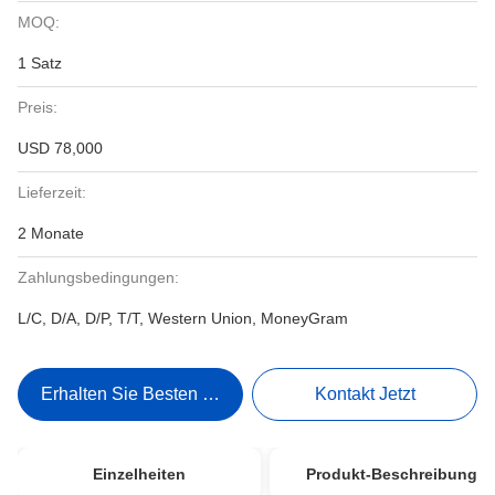
MOQ:
1 Satz
Preis:
USD 78,000
Lieferzeit:
2 Monate
Zahlungsbedingungen:
L/C, D/A, D/P, T/T, Western Union, MoneyGram
Erhalten Sie Besten Preis
Kontakt Jetzt
Einzelheiten
Produkt-Beschreibung