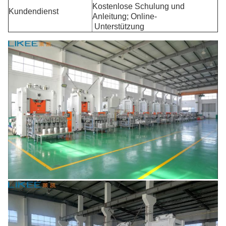
Kostenlose Schulung und
Kundendienst
Anleitung; Online-
Unterstützung