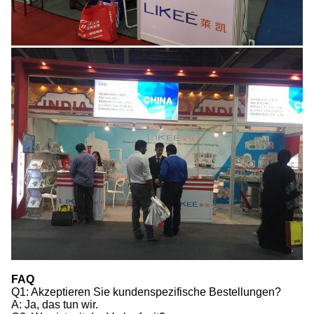
FAQ
Q1: Akzeptieren Sie kundenspezifische Bestellungen?
A: Ja, das tun wir.