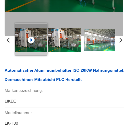
Automatischer Aluminiumbehälter ISO 26KW Nahrungsmittel,
Dermaschinen-Mitsubishi PLC Herstellt
Markenbezeichnung:
LIKEE
Modellnummer:
LK-T80