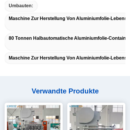
Umbauten:
Maschine Zur Herstellung Von Aluminiumfolie-Lebensm
80 Tonnen Halbautomatische Aluminiumfolie-Containe
Maschine Zur Herstellung Von Aluminiumfolie-Lebensmi
Verwandte Produkte