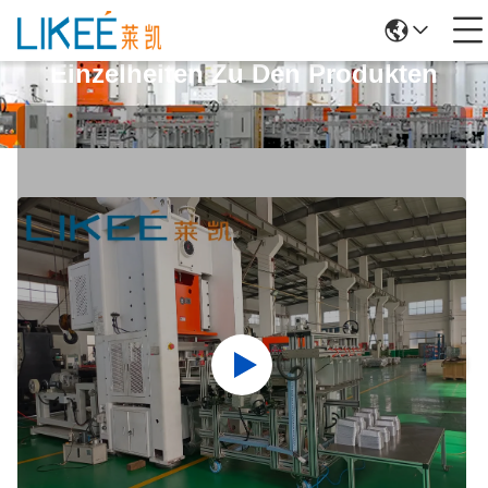
Einzelheiten Zu Den Produkten