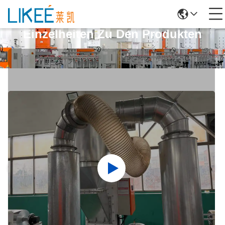
Einzelheiten Zu Den Produkten