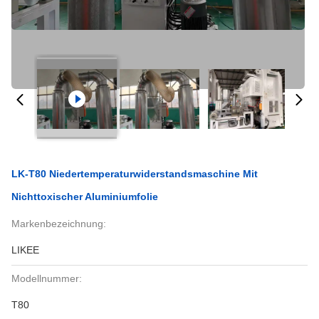
LK-T80 Niedertemperaturwiderstandsmaschine Mit
Nichttoxischer Aluminiumfolie
Markenbezeichnung:
LIKEE
Modellnummer:
T80