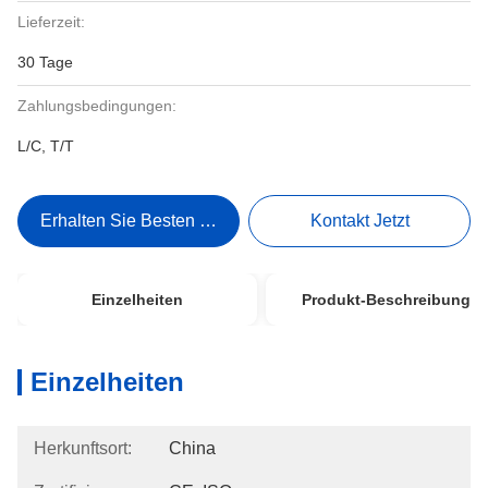
Lieferzeit:
30 Tage
Zahlungsbedingungen:
L/C, T/T
Erhalten Sie Besten Preis
Kontakt Jetzt
Einzelheiten
Produkt-Beschreibung
Einzelheiten
Herkunftsort:
China