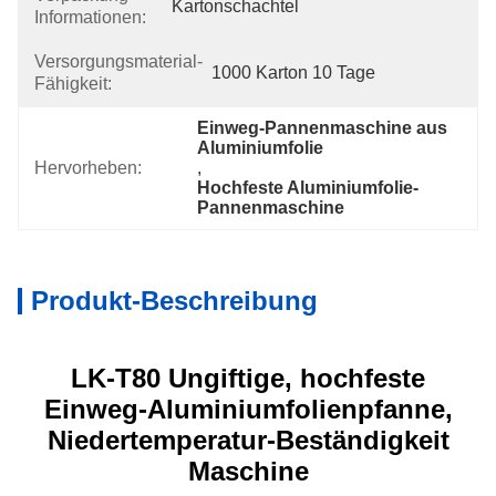
Kartonschachtel
Informationen:
Versorgungsmaterial-
1000 Karton 10 Tage
Fähigkeit:
Einweg-Pannenmaschine aus 
Aluminiumfolie
Hervorheben:
, 
Hochfeste Aluminiumfolie-
Pannenmaschine
Produkt-Beschreibung
LK-T80 Ungiftige, hochfeste
Einweg-Aluminiumfolienpfanne,
Niedertemperatur-Beständigkeit
Maschine