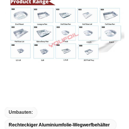
Umbauten:
Rechteckiger Aluminiumfolie-Wegwerfbehälter