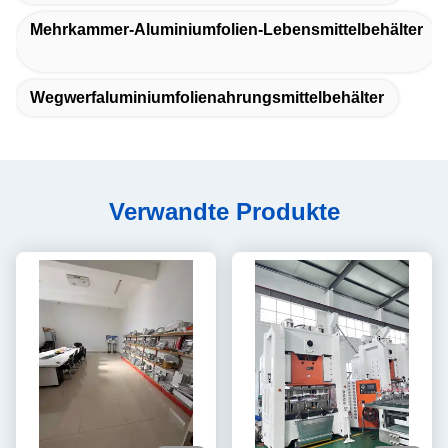
Mehrkammer-Aluminiumfolien-Lebensmittelbehälter
Wegwerfaluminiumfolienahrungsmittelbehälter
Verwandte Produkte