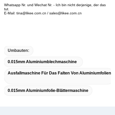
Whatsapp Nr. und Wechat Nr. - Ich bin nicht derjenige, der das
tut.
E-Mail: tina@likee.com.cn / sales@likee.com.cn
Umbauten:
0.015mm Aluminiumblechmaschine
Ausfallmaschine Für Das Falten Von Aluminiumfolien
0.015mm Aluminiumfolie-Blättermaschine