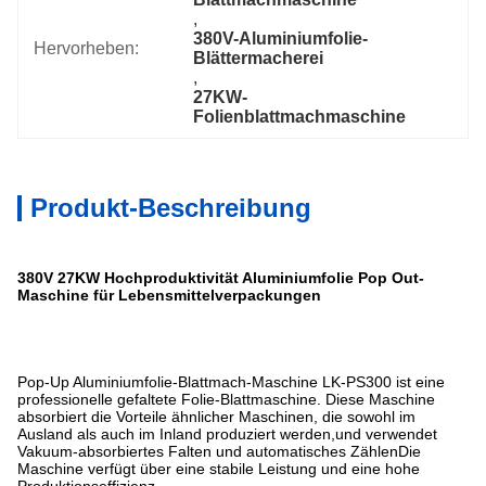
, 
380V-Aluminiumfolie-
Hervorheben:
Blättermacherei
, 
27KW-
Folienblattmachmaschine
Produkt-Beschreibung
380V 27KW Hochproduktivität Aluminiumfolie Pop Out-
Maschine für Lebensmittelverpackungen
Pop-Up Aluminiumfolie-Blattmach-Maschine LK-PS300 ist eine
professionelle gefaltete Folie-Blattmaschine. Diese Maschine
absorbiert die Vorteile ähnlicher Maschinen, die sowohl im
Ausland als auch im Inland produziert werden,und verwendet
Vakuum-absorbiertes Falten und automatisches ZählenDie
Maschine verfügt über eine stabile Leistung und eine hohe