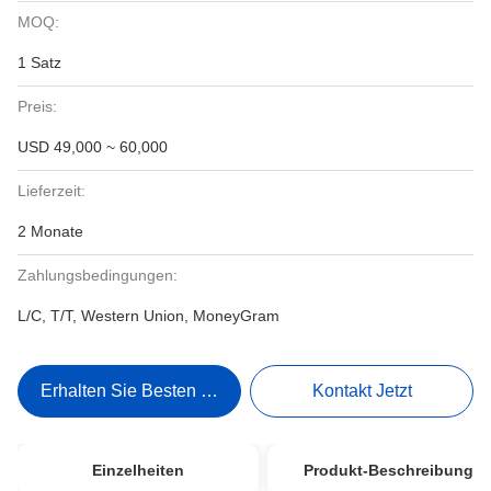
MOQ:
1 Satz
Preis:
USD 49,000 ~ 60,000
Lieferzeit:
2 Monate
Zahlungsbedingungen:
L/C, T/T, Western Union, MoneyGram
Erhalten Sie Besten Preis
Kontakt Jetzt
Einzelheiten
Produkt-Beschreibung