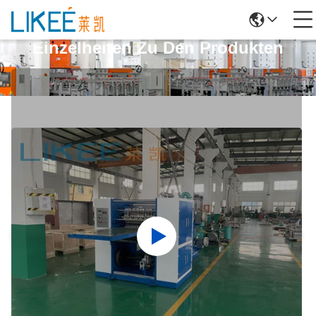
Einzelheiten Zu Den Produkten