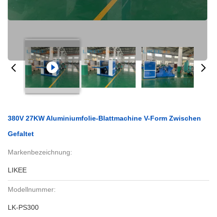
380V 27KW Aluminiumfolie-Blattmachine V-Form Zwischen
Gefaltet
Markenbezeichnung:
LIKEE
Modellnummer:
LK-PS300