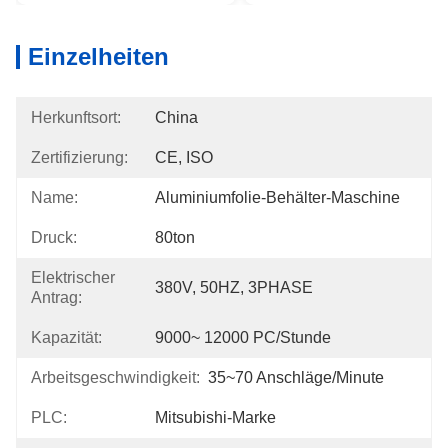
Einzelheiten
Herkunftsort:
China
Zertifizierung:
CE, ISO
Name:
Aluminiumfolie-Behälter-Maschine
Druck:
80ton
Elektrischer
380V, 50HZ, 3PHASE
Antrag:
Kapazität:
9000~ 12000 PC/Stunde
Arbeitsgeschwindigkeit:
35~70 Anschläge/Minute
PLC:
Mitsubishi-Marke