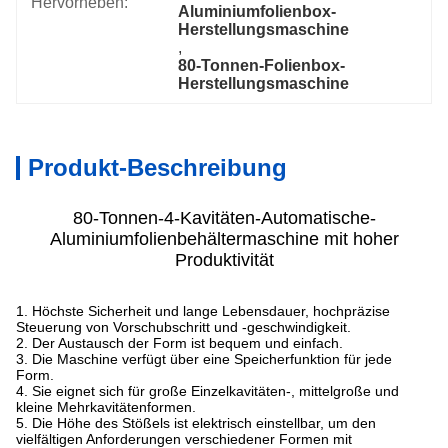
Hervorheben:
Aluminiumfolienbox-
Herstellungsmaschine
, 
80-Tonnen-Folienbox-
Herstellungsmaschine
Produkt-Beschreibung
80-Tonnen-4-Kavitäten-Automatische-
Aluminiumfolienbehältermaschine mit hoher
Produktivität
1. Höchste Sicherheit und lange Lebensdauer, hochpräzise
Steuerung von Vorschubschritt und -geschwindigkeit.
2. Der Austausch der Form ist bequem und einfach.
3. Die Maschine verfügt über eine Speicherfunktion für jede
Form.
4. Sie eignet sich für große Einzelkavitäten-, mittelgroße und
kleine Mehrkavitätenformen.
5. Die Höhe des Stößels ist elektrisch einstellbar, um den
vielfältigen Anforderungen verschiedener Formen mit