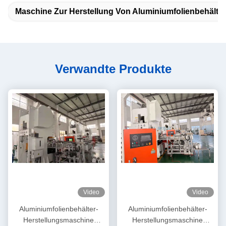
Maschine Zur Herstellung Von Aluminiumfolienbehälte
Verwandte Produkte
Video
Video
Aluminiumfolienbehälter-
Aluminiumfolienbehälter-
Herstellungsmaschine
Herstellungsmaschine