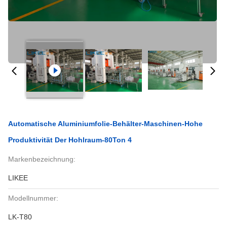
Automatische Aluminiumfolie-Behälter-Maschinen-Hohe
Produktivität Der Hohlraum-80Ton 4
Markenbezeichnung:
LIKEE
Modellnummer:
LK-T80