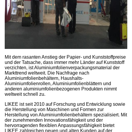
Mit dem rasanten Anstieg der Papier- und Kunststoffpreise
und der Tatsache, dass immer mehr Länder auf Kunststoff
verzichten, ist Aluminiumfolienverpackungsmaterial der
Markttrend weltweit. Die Nachfrage nach
Aluminiumfolienbehältern, Haushalts-
Aluminiumfolienrollen, Aluminiumfolienblättern und
anderen aluminiumfolienbezogenen Produkten nimmt
weltweit schnell zu.
LIKEE ist seit 2010 auf Forschung und Entwicklung sowie
die Herstellung von Maschinen und Formen zur
Herstellung von Aluminiumfolienbehältern spezialisiert. Mit
der zunehmenden Innovationsfähigkeit und der
hervorragenden flexiblen Anpassungsfähigkeit bietet
LIKEE zahlreichen neuen und alten Kunden auf der