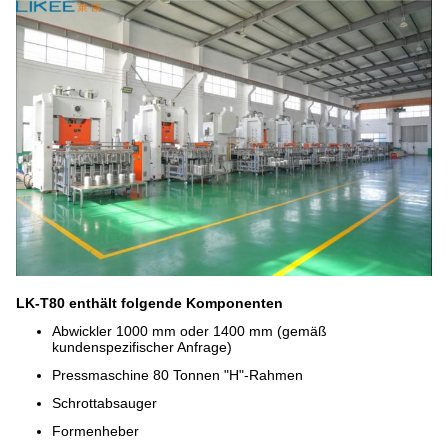
LK-T80 enthält folgende Komponenten
Abwickler 1000 mm oder 1400 mm (gemäß
kundenspezifischer Anfrage)
Pressmaschine 80 Tonnen "H"-Rahmen
Schrottabsauger
Formenheber