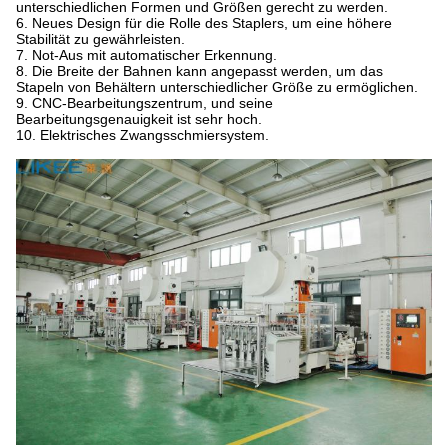
unterschiedlichen Formen und Größen gerecht zu werden.
6. Neues Design für die Rolle des Staplers, um eine höhere
Stabilität zu gewährleisten.
7. Not-Aus mit automatischer Erkennung.
8. Die Breite der Bahnen kann angepasst werden, um das
Stapeln von Behältern unterschiedlicher Größe zu ermöglichen.
9. CNC-Bearbeitungszentrum, und seine
Bearbeitungsgenauigkeit ist sehr hoch.
10. Elektrisches Zwangsschmiersystem.