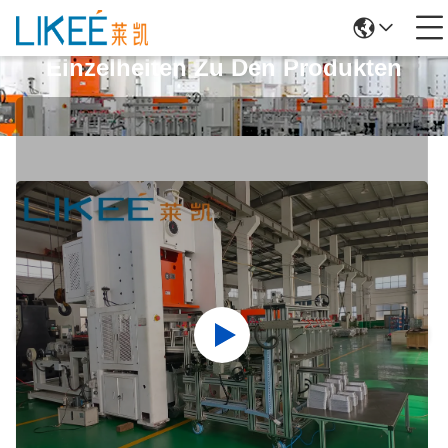
Einzelheiten Zu Den Produkten