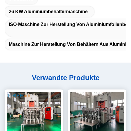
26 KW Aluminiumbehältermaschine
ISO-Maschine Zur Herstellung Von Aluminiumfolienbeh
Maschine Zur Herstellung Von Behältern Aus Aluminium
Verwandte Produkte