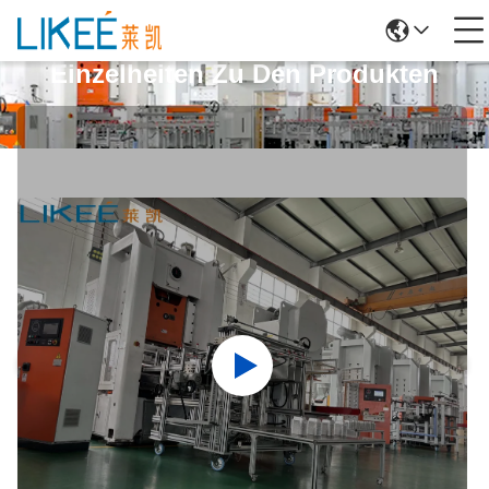
Einzelheiten Zu Den Produkten