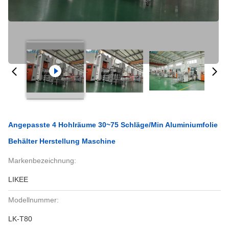
Angepasste 4 Hohlräume 30~75 Schläge/min Aluminiumfolie
Behälter Herstellung Maschine
Markenbezeichnung:
LIKEE
Modellnummer:
LK-T80